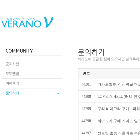
번호
44301
카카오웹툰: 상상력을 현실
44300
LOVE IN HELL (러브 인 
44299
구리 비아그라 구매 - 파
44298
비아그라 구매 가이드 및
44297
센트립 효능과 올바른 복