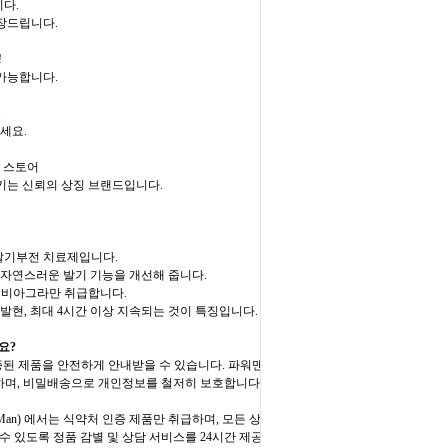
다.
장드립니다.
!
가능합니다.
.
세요.
 스토어
키는 신뢰의 상징 브랜드입니다.
성 발기부전 치료제입니다.
남성의 자연스러운 발기 기능을 개선해 줍니다.
품 비아그라만 취급합니다.
과가 발현, 최대 4시간 이상 지속되는 것이 특징입니다.
요?
된 제품을 안전하게 안내받을 수 있습니다. 파워맨
지원하며, 비밀배송으로 개인정보를 철저히 보호합니다.
Man) 에서는 식약처 인증 제품만 취급하며, 모든 상
 있도록 정품 감별 및 상담 서비스를 24시간 제공