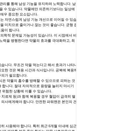
관리를 통해 남성 기능을 유지하려 노력합니다. 남
 있을 수 있습니다. 약물에만 의존하기보다는 일상에
 매우 중요한 요소입니다.
이는 자연스럽게 남성 기능 개선으로 이어질 수 있습
을 미치므로 줄이거나 끊는 것이 좋습니다. 균형 잡
도움이 됩니다.
 의학적 문제일 가능성이 있습니다. 이 시점에서 비
 노력을 병행한다면 약물의 효과를 극대화하고, 최
습니다. 무조건 약을 먹는다고 해서 효과가 나타나
중요한 것은 복용 시간과 식사입니다. 공복에 복용하
주의가 필요합니다.
음식은 약물의 흡수를 방해할 수 있으므로 피하는 것
야 합니다. 절대 자의적으로 용량을 늘리지 마시기
면 위험한 상황에 이를 수 있습니다.
 치료제 등)과 함께 복용할 경우 혈압이 급격히 떨
시 의사에게해야 합니다. 안전한 파워맨은 본인의 건
 사용해야 합니다. 특히 최근 6개월 이내에 심근