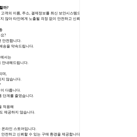
할까?
 은 고객의 이름, 주소, 결제정보를 최신 보안시스템으
되지 않아 타인에게 노출될 걱정 없이 안전하고 신뢰
)
요?
면 안전합니다.
밀배송을 약속드립니다.
맨에서는
을 안내해드립니다.
되며,
지 않습니다.
?
가격이 다릅니다.
통 단계를 줄였습니다.
을 적용해
도 제공하지 않습니다.
전문 온라인 스토어입니다.
해 안전하고 신뢰할 수 있는 구매 환경을 제공합니다.