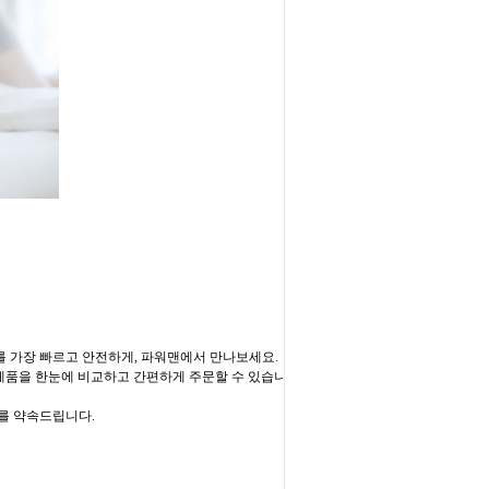
를 가장 빠르고 안전하게, 파워맨에서 만나보세요.
 제품을 한눈에 비교하고 간편하게 주문할 수 있습니
매를 약속드립니다.