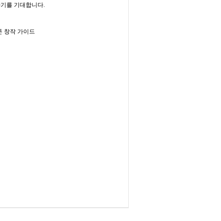
가기를 기대합니다.
웹툰 창작 가이드