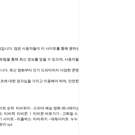
랫폼입니다. 많은 사용자들이 이 사이트를 통해 원하는
포럼을 통해 최신 정보를 얻을 수 있으며, 사용자들
니다. 최신 영화부터 인기 드라마까지 다양한 콘텐
텐츠에 대한 경각심을 가지고 이용해야 하며, 안전한
사이트 순위
티비위키 - 드라마 예능 영화 애니메이션
소
티비착
티비몬 ㅣ 티비몬 바로가기 - 고화질 스
 사이트 - 리플박스
티비위키 - 대체사이트
누누
키.xyz