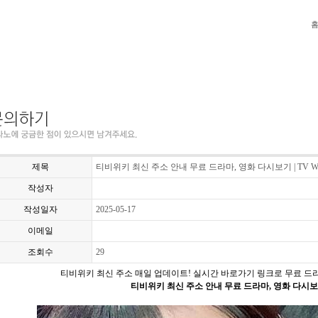
제목
티비위키 최신 주소 안내 무료 드라마, 영화 다시보기 | TV W
작성자
작성일자
2025-05-17
이메일
조회수
29
티비위키 최신 주소 매일 업데이트! 실시간 바로가기 링크로 무료 
티비위키 최신 주소 안내 무료 드라마, 영화 다시보기 