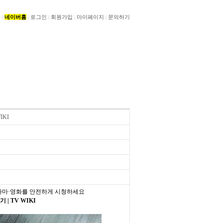
홈
네이버홈
로그인
회원가입
마이페이지
문의하기
|
|
|
|
|
IKI
드라마·영화를 안전하게 시청하세요
| TV WIKI