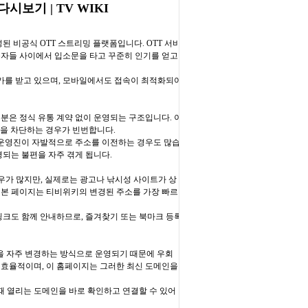
시보기 | TV WIKI
된 비공식 OTT 스트리밍 플랫폼입니다. OTT 서비
용자들 사이에서 입소문을 타고 꾸준히 인기를 얻고
가를 받고 있으며, 모바일에서도 접속이 최적화되어
분은 정식 유통 계약 없이 운영되는 구조입니다. 이
인을 차단하는 경우가 빈번합니다.
해 운영진이 자발적으로 주소를 이전하는 경우도 많습
경되는 불편을 자주 겪게 됩니다.
우가 많지만, 실제로는 광고나 낚시성 사이트가 상
 본 페이지는 티비위키의 변경된 주소를 가장 빠르
링크도 함께 안내하므로, 즐겨찾기 또는 북마크 등록
을 자주 변경하는 방식으로 운영되기 때문에 우회
 효율적이며, 이 홈페이지는 그러한 최신 도메인을
그때 열리는 도메인을 바로 확인하고 연결할 수 있어